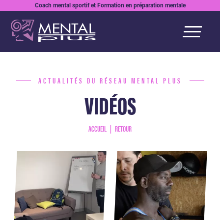
Coach mental sportif et Formation en préparation mentale
ACTUALITÉS DU RÉSEAU MENTAL PLUS
VIDÉOS
ACCUEIL
RETOUR