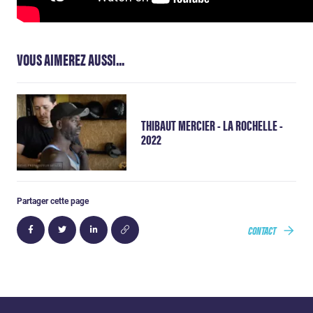
VOUS AIMEREZ AUSSI...
THIBAUT MERCIER - LA ROCHELLE -
2022
Partager cette page
CONTACT