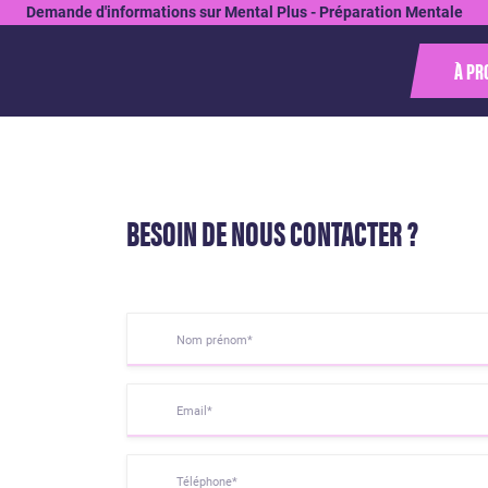
Demande d'informations sur Mental Plus - Préparation Mentale
À PR
BESOIN DE NOUS CONTACTER ?
Nom prénom*
Email*
Téléphone*