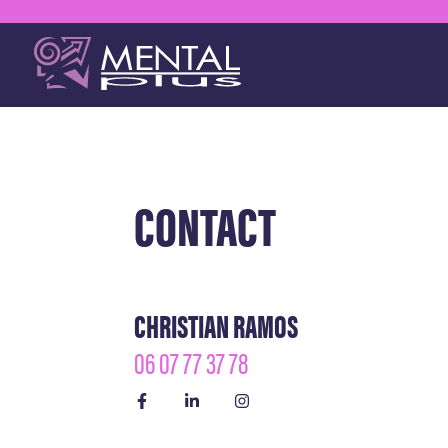
CONTACT
CHRISTIAN RAMOS
06 07 77 37 78