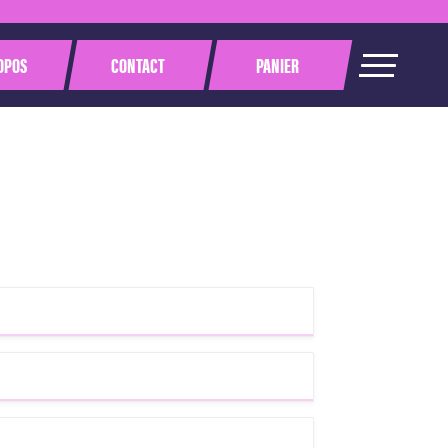
OPOS
CONTACT
PANIER