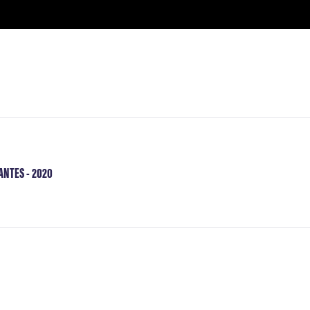
ANTES - 2020