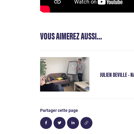
VOUS AIMEREZ AUSSI...
JULIEN DEVILLE - N
Partager cette page