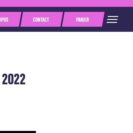
OPOS
CONTACT
PANIER
 2022