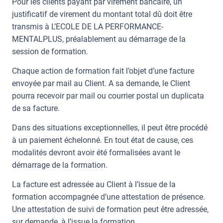
Pour les clients payant par virement bancaire, un
justificatif de virement du montant total dû doit être
transmis à L’ECOLE DE LA PERFORMANCE-
MENTALPLUS, préalablement au démarrage de la
session de formation.
Chaque action de formation fait l’objet d’une facture
envoyée par mail au Client. A sa demande, le Client
pourra recevoir par mail ou courrier postal un duplicata
de sa facture.
Dans des situations exceptionnelles, il peut être procédé
à un paiement échelonné. En tout état de cause, ces
modalités devront avoir été formalisées avant le
démarrage de la formation.
La facture est adressée au Client à l’issue de la
formation accompagnée d’une attestation de présence.
Une attestation de suivi de formation peut être adressée,
sur demande, à l’issue la formation.