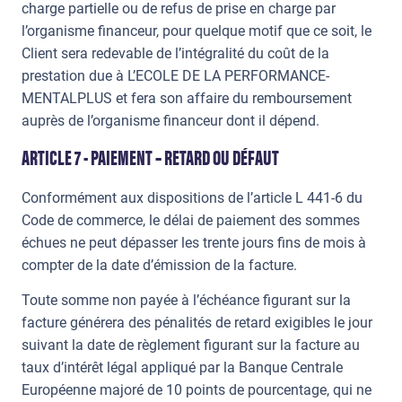
charge partielle ou de refus de prise en charge par
l’organisme financeur, pour quelque motif que ce soit, le
Client sera redevable de l’intégralité du coût de la
prestation due à L’ECOLE DE LA PERFORMANCE-
MENTALPLUS et fera son affaire du remboursement
auprès de l’organisme financeur dont il dépend.
ARTICLE 7 - PAIEMENT – RETARD OU DÉFAUT
Conformément aux dispositions de l’article L 441-6 du
Code de commerce, le délai de paiement des sommes
échues ne peut dépasser les trente jours fins de mois à
compter de la date d’émission de la facture.
Toute somme non payée à l’échéance figurant sur la
facture générera des pénalités de retard exigibles le jour
suivant la date de règlement figurant sur la facture au
taux d’intérêt légal appliqué par la Banque Centrale
Européenne majoré de 10 points de pourcentage, qui ne