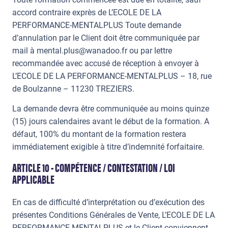
accord contraire exprès de L’ECOLE DE LA
PERFORMANCE-MENTALPLUS Toute demande
d’annulation par le Client doit être communiquée par
mail à
mental.plus@wanadoo.fr
ou par lettre
recommandée avec accusé de réception à envoyer à
L’ECOLE DE LA PERFORMANCE-MENTALPLUS – 18, rue
de Boulzanne – 11230 TREZIERS.
La demande devra être communiquée au moins quinze
(15) jours calendaires avant le début de la formation. A
défaut, 100% du montant de la formation restera
immédiatement exigible à titre d’indemnité forfaitaire.
ARTICLE 10 - COMPÉTENCE / CONTESTATION / LOI
APPLICABLE
En cas de difficulté d’interprétation ou d’exécution des
présentes Conditions Générales de Vente, L’ECOLE DE LA
PERFORMANCE-MENTALPLUS et le Client conviennent