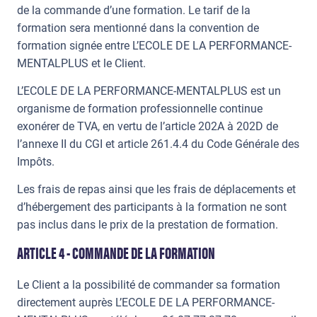
de la commande d’une formation. Le tarif de la
formation sera mentionné dans la convention de
formation signée entre L’ECOLE DE LA PERFORMANCE-
MENTALPLUS et le Client.
L’ECOLE DE LA PERFORMANCE-MENTALPLUS est un
organisme de formation professionnelle continue
exonérer de TVA, en vertu de l’article 202A à 202D de
l’annexe II du CGI et article 261.4.4 du Code Générale des
Impôts.
Les frais de repas ainsi que les frais de déplacements et
d’hébergement des participants à la formation ne sont
pas inclus dans le prix de la prestation de formation.
ARTICLE 4 - COMMANDE DE LA FORMATION
Le Client a la possibilité de commander sa formation
directement auprès L’ECOLE DE LA PERFORMANCE-