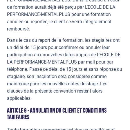
de formation aurait déjà été perçu par L’ECOLE DE LA
PERFORMANCE-MENTALPLUS pour une formation
annulée ou reportée, le client se verra intégralement
remboursé.
Dans le cas du report de la formation, les stagiaires ont
un délai de 15 jours pour confirmer ou annuler leur
participation aux nouvelles dates auprès de L’ECOLE DE
LA PERFORMANCE-MENTALPLUS par mail pour par
téléphone. Passé ce délai de 15 jours et sans réponse du
stagiaire, son inscription sera considérée comme
maintenue pour les nouvelles dates de stage. Les
clauses de la présente convention restent alors
applicables.
ARTICLE 9 - ANNULATION DU CLIENT ET CONDITIONS
TARIFAIRES
Toute formation commencée est due en totalité, sauf