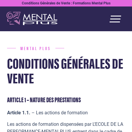
Conditions Générales de Vente : Formations Mental Plus
MENTAL PLUS
CONDITIONS GÉNÉRALES DE
VENTE
ARTICLE 1 – NATURE DES PRESTATIONS
Article 1.1.
– Les actions de formation
Les actions de formation dispensées par L’ECOLE DE LA
PERFORMANCE-MENTALPLUS entrent dans le cadre de