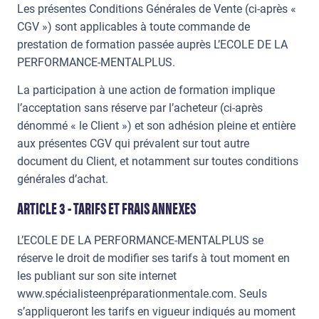
Les présentes Conditions Générales de Vente (ci-après «
CGV ») sont applicables à toute commande de
prestation de formation passée auprès L’ECOLE DE LA
PERFORMANCE-MENTALPLUS.
La participation à une action de formation implique
l’acceptation sans réserve par l’acheteur (ci-après
dénommé « le Client ») et son adhésion pleine et entière
aux présentes CGV qui prévalent sur tout autre
document du Client, et notamment sur toutes conditions
générales d’achat.
ARTICLE 3 - TARIFS ET FRAIS ANNEXES
L’ECOLE DE LA PERFORMANCE-MENTALPLUS se
réserve le droit de modifier ses tarifs à tout moment en
les publiant sur son site internet
www.spécialisteenpréparationmentale.com. Seuls
s’appliqueront les tarifs en vigueur indiqués au moment