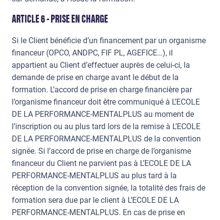
ARTICLE 6 - PRISE EN CHARGE
Si le Client bénéficie d’un financement par un organisme
financeur (OPCO, ANDPC, FIF PL, AGEFICE…), il
appartient au Client d’effectuer auprès de celui-ci, la
demande de prise en charge avant le début de la
formation. L’accord de prise en charge financière par
l’organisme financeur doit être communiqué à L’ECOLE
DE LA PERFORMANCE-MENTALPLUS au moment de
l’inscription ou au plus tard lors de la remise à L’ECOLE
DE LA PERFORMANCE-MENTALPLUS de la convention
signée. Si l’accord de prise en charge de l’organisme
financeur du Client ne parvient pas à L’ECOLE DE LA
PERFORMANCE-MENTALPLUS au plus tard à la
réception de la convention signée, la totalité des frais de
formation sera due par le client à L’ECOLE DE LA
PERFORMANCE-MENTALPLUS. En cas de prise en