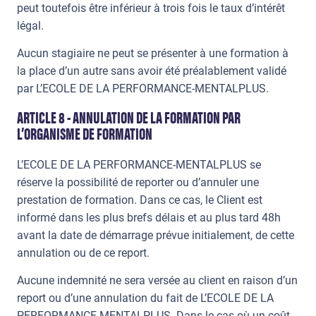
peut toutefois être inférieur à trois fois le taux d’intérêt
légal.
Aucun stagiaire ne peut se présenter à une formation à
la place d’un autre sans avoir été préalablement validé
par L’ECOLE DE LA PERFORMANCE-MENTALPLUS.
ARTICLE 8 - ANNULATION DE LA FORMATION PAR
L’ORGANISME DE FORMATION
L’ECOLE DE LA PERFORMANCE-MENTALPLUS se
réserve la possibilité de reporter ou d’annuler une
prestation de formation. Dans ce cas, le Client est
informé dans les plus brefs délais et au plus tard 48h
avant la date de démarrage prévue initialement, de cette
annulation ou de ce report.
Aucune indemnité ne sera versée au client en raison d’un
report ou d’une annulation du fait de L’ECOLE DE LA
PERFORMANCE-MENTALPLUS. Dans le cas où un coût