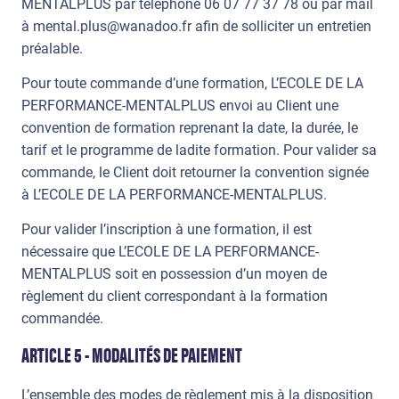
MENTALPLUS par téléphone 06 07 77 37 78 ou par mail
à
mental.plus@wanadoo.fr
afin de solliciter un entretien
préalable.
Pour toute commande d’une formation, L’ECOLE DE LA
PERFORMANCE-MENTALPLUS envoi au Client une
convention de formation reprenant la date, la durée, le
tarif et le programme de ladite formation. Pour valider sa
commande, le Client doit retourner la convention signée
à L’ECOLE DE LA PERFORMANCE-MENTALPLUS.
Pour valider l’inscription à une formation, il est
nécessaire que L’ECOLE DE LA PERFORMANCE-
MENTALPLUS soit en possession d’un moyen de
règlement du client correspondant à la formation
commandée.
ARTICLE 5 - MODALITÉS DE PAIEMENT
L’ensemble des modes de règlement mis à la disposition