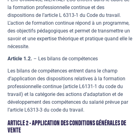
la formation professionnelle continue et des
dispositions de l’article L 6313-1 du Code du travail.
L’action de formation continue répond à un programme,
des objectifs pédagogiques et permet de transmettre un
savoir et une expertise théorique et pratique quand elle le
nécessite.
Article 1.2.
– Les bilans de compétences
Les bilans de compétences entrent dans le champ
d’application des dispositions relatives à la formation
professionnelle continue (article L6131-1 du code du
travail) et la catégorie des actions d’adaptation et de
développement des compétences du salarié prévue par
l’article L6313-3 du code du travail.
ARTICLE 2 - APPLICATION DES CONDITIONS GÉNÉRALES DE
VENTE