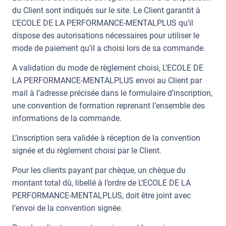
du Client sont indiqués sur le site. Le Client garantit à
L’ECOLE DE LA PERFORMANCE-MENTALPLUS qu’il
dispose des autorisations nécessaires pour utiliser le
mode de paiement qu’il a choisi lors de sa commande.
A validation du mode de règlement choisi, L’ECOLE DE
LA PERFORMANCE-MENTALPLUS envoi au Client par
mail à l’adresse précisée dans le formulaire d’inscription,
une convention de formation reprenant l’ensemble des
informations de la commande.
L’inscription sera validée à réception de la convention
signée et du règlement choisi par le Client.
Pour les clients payant par chèque, un chèque du
montant total dû, libellé à l’ordre de L’ECOLE DE LA
PERFORMANCE-MENTALPLUS, doit être joint avec
l’envoi de la convention signée.