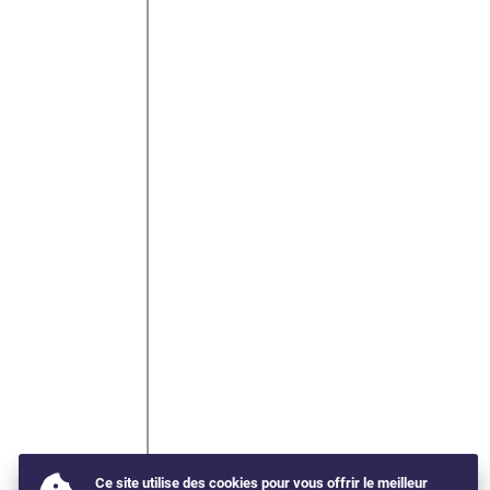
Ce site utilise des cookies pour vous offrir le meilleur