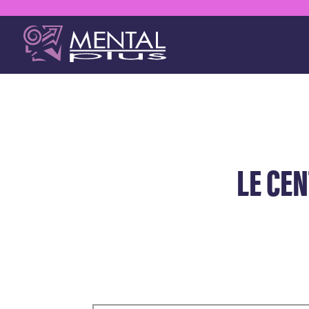
LE CEN