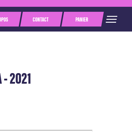
OPOS
CONTACT
PANIER
 - 2021