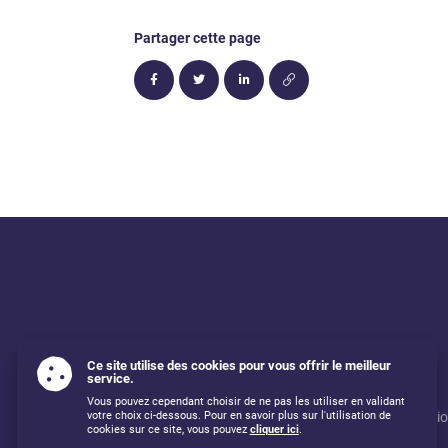
Partager cette page
Ce site utilise des cookies pour vous offrir le meilleur
service.
Vous pouvez cependant choisir de ne pas les utiliser en validant
Mentions légales
Utilisati
votre choix ci-dessous. Pour en savoir plus sur l'utilisation de
cookies sur ce site, vous pouvez
cliquer ici
.