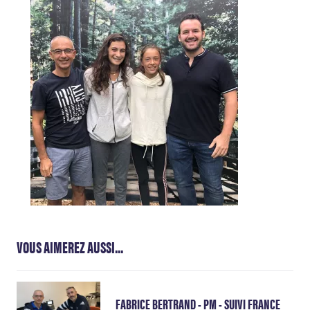
VOUS AIMEREZ AUSSI...
FABRICE BERTRAND - PM - SUIVI FRANCE