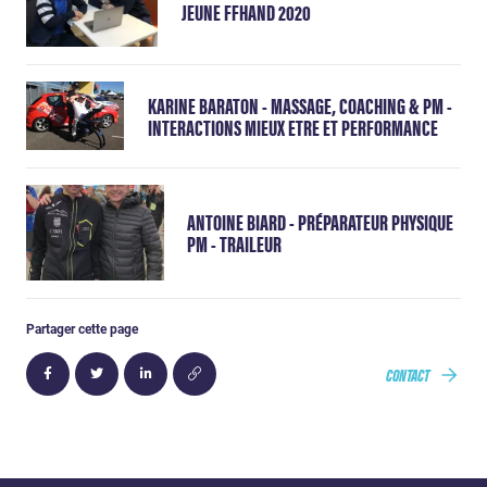
JEUNE FFHAND 2020
KARINE BARATON - MASSAGE, COACHING & PM -
INTERACTIONS MIEUX ETRE ET PERFORMANCE
ANTOINE BIARD - PRÉPARATEUR PHYSIQUE
PM - TRAILEUR
Partager cette page
CONTACT