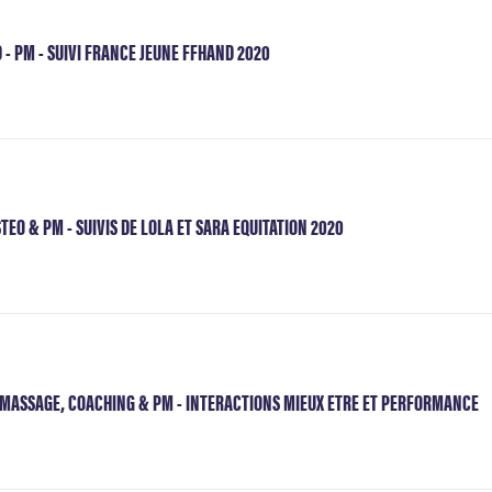
- PM - SUIVI FRANCE JEUNE FFHAND 2020
STEO & PM - SUIVIS DE LOLA ET SARA EQUITATION 2020
 MASSAGE, COACHING & PM - INTERACTIONS MIEUX ETRE ET PERFORMANCE