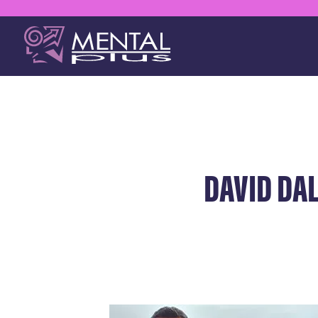
DAVID DA