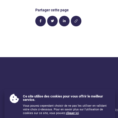
Partager cette page
Ce site utilise des cookies pour vous offrir le meilleur
service.
Vous pouvez cependant choisir de ne pas les utiliser en validant
Mentions légales
Utilisati
votre choix ci-dessous. Pour en savoir plus sur l'utilisation de
cookies sur ce site, vous pouvez
cliquer ici
.