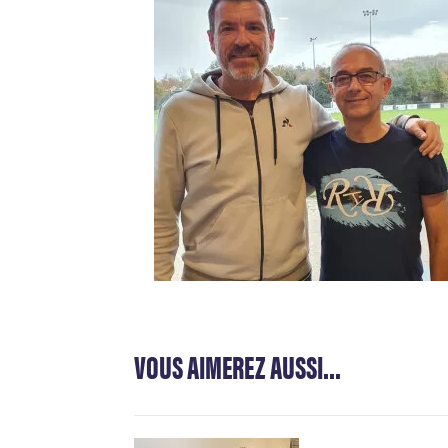
VOUS AIMEREZ AUSSI...