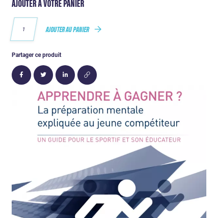
AJOUTER À VOTRE PANIER
AJOUTER AU PANIER
Partager ce produit