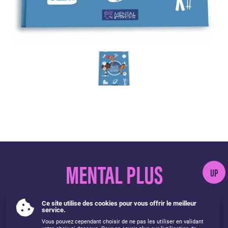
MENTAL PLUS
UP
Ce site utilise des cookies pour vous offrir le meilleur
service.
Vous pouvez cependant choisir de ne pas les utiliser en validant