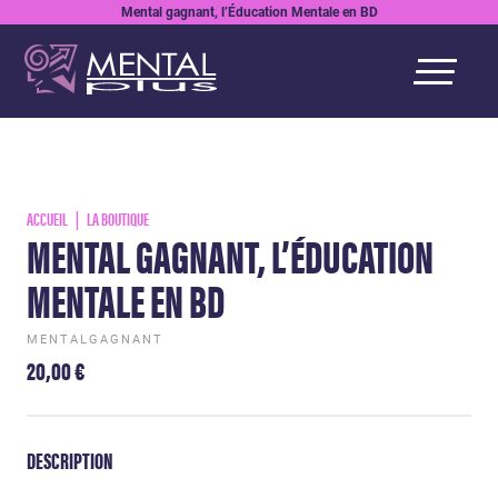
Mental gagnant, l’Éducation Mentale en BD
ACCUEIL
LA BOUTIQUE
MENTAL GAGNANT, L’ÉDUCATION
MENTALE EN BD
MENTALGAGNANT
20,00
€
DESCRIPTION