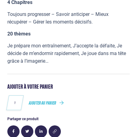
4 Chapitres
Toujours progresser – Savoir anticiper – Mieux
récupérer – Gérer les moments décisifs.
20 thèmes
Je prépare mon entraînement, J’accepte la défaite, Je
décide de m’endormir rapidement, Je joue dans ma tête
grâce à l’imagerie…
AJOUTER À VOTRE PANIER
AJOUTER AU PANIER
Partager ce produit