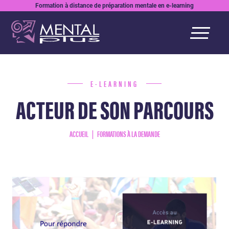
Formation à distance de préparation mentale en e-learning
E-LEARNING
ACTEUR DE SON PARCOURS
ACCUEIL
FORMATIONS À LA DEMANDE