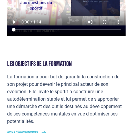
LES OBJECTIFS DE LA FORMATION
La formation a pour but de garantir la construction de
son projet pour devenir le principal acteur de son
évolution. Elle invite le sportif à construire une
autodétermination stable et lui permet de s’approprier
une démarche et des outils destinés au développement
de ses compétences mentales en vue d'optimiser ses
potentialités.
FICHE D'INFORMATIONS