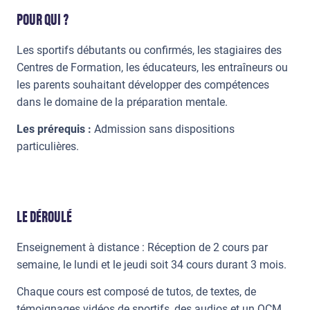
POUR QUI ?
Les sportifs débutants ou confirmés, les stagiaires des
Centres de Formation, les éducateurs, les entraîneurs ou
les parents souhaitant développer des compétences
dans le domaine de la préparation mentale.
Les prérequis :
Admission sans dispositions
particulières.
LE DÉROULÉ
Enseignement à distance : Réception de 2 cours par
semaine, le lundi et le jeudi soit 34 cours durant 3 mois.
Chaque cours est composé de tutos, de textes, de
témoignages vidéos de sportifs, des audios et un QCM