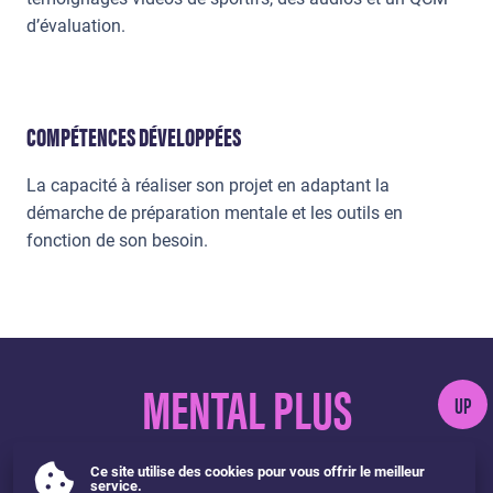
d’évaluation.
COMPÉTENCES DÉVELOPPÉES
La capacité à réaliser son projet en adaptant la
démarche de préparation mentale et les outils en
fonction de son besoin.
MENTAL PLUS
UP
Ce site utilise des cookies pour vous offrir le meilleur
service.