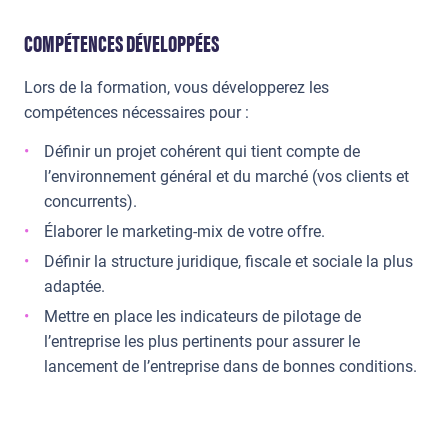
COMPÉTENCES DÉVELOPPÉES
Lors de la formation, vous développerez les
compétences nécessaires pour :
Définir un projet cohérent qui tient compte de
l’environnement général et du marché (vos clients et
concurrents).
Élaborer le marketing-mix de votre offre.
Définir la structure juridique, fiscale et sociale la plus
adaptée.
Mettre en place les indicateurs de pilotage de
l’entreprise les plus pertinents pour assurer le
lancement de l’entreprise dans de bonnes conditions.