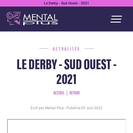
Le Derby - Sud Ouest - 2021
ACTUALITÉS
LE DERBY - SUD OUEST -
2021
ACCUEIL
RETOUR
Écrit par Mental Plus - Publié le
05 Juin 2022