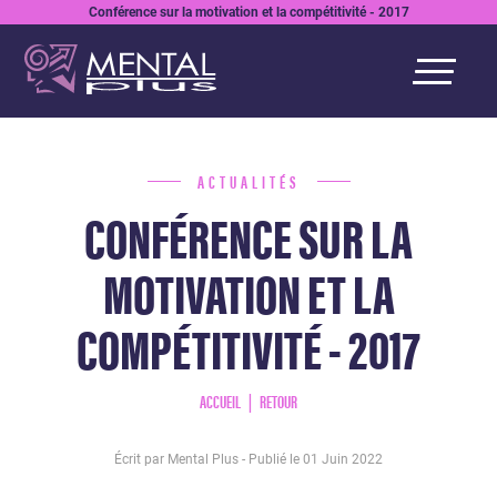
Conférence sur la motivation et la compétitivité - 2017
ACTUALITÉS
CONFÉRENCE SUR LA
MOTIVATION ET LA
COMPÉTITIVITÉ - 2017
ACCUEIL
RETOUR
Écrit par Mental Plus - Publié le
01 Juin 2022