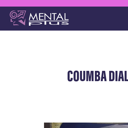
COUMBA DIAL