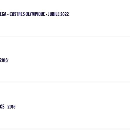
GA - CASTRES OLYMPIQUE - JUBILE 2022
 2016
CE - 2015