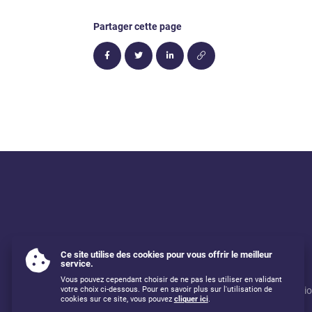
Partager cette page
Ce site utilise des cookies pour vous offrir le meilleur
service.
Vous pouvez cependant choisir de ne pas les utiliser en validant
Mentions légales
Utilisati
votre choix ci-dessous. Pour en savoir plus sur l'utilisation de
cookies sur ce site, vous pouvez
cliquer ici
.