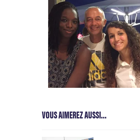
VOUS AIMEREZ AUSSI...