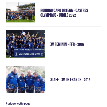
RODRIGO CAPO ORTEGA - CASTRES
OLYMPIQUE - JUBILE 2022
XV FEMININ - FFR - 2016
STAFF - XV DE FRANCE - 2015
Partager cette page