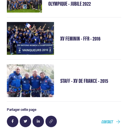
OLYMPIQUE - JUBILE 2022
XV FEMININ - FFR - 2016
STAFF - XV DE FRANCE - 2015
Partager cette page
CONTACT