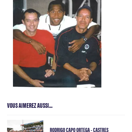
VOUS AIMEREZ AUSSI...
RODRIGO CAPO ORTEGA - CASTRES