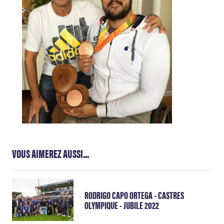
VOUS AIMEREZ AUSSI...
RODRIGO CAPO ORTEGA - CASTRES
OLYMPIQUE - JUBILE 2022