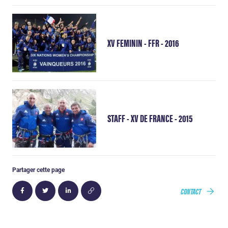
XV FEMININ - FFR - 2016
STAFF - XV DE FRANCE - 2015
Partager cette page
CONTACT