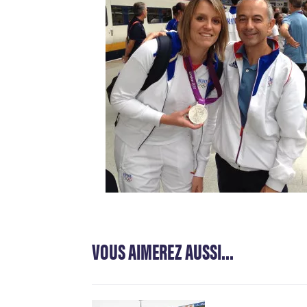
VOUS AIMEREZ AUSSI...