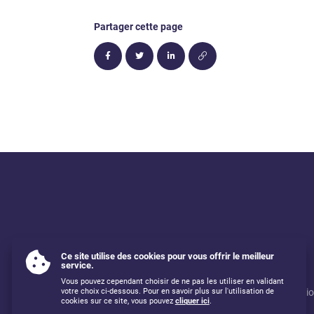
Partager cette page
Ce site utilise des cookies pour vous offrir le meilleur
service.
Vous pouvez cependant choisir de ne pas les utiliser en validant
Mentions légales
Utilisati
votre choix ci-dessous. Pour en savoir plus sur l'utilisation de
cookies sur ce site, vous pouvez
cliquer ici
.