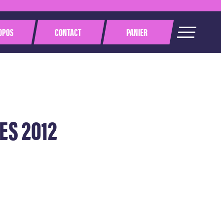
OPOS
CONTACT
PANIER
ES 2012