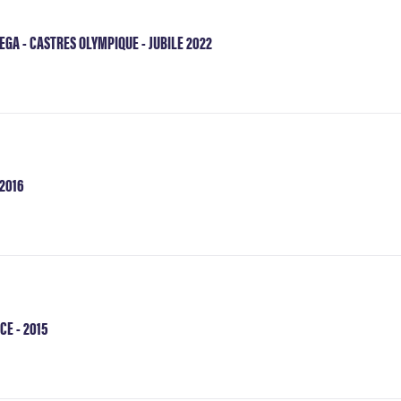
GA - CASTRES OLYMPIQUE - JUBILE 2022
 2016
CE - 2015