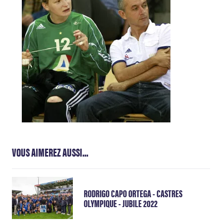
VOUS AIMEREZ AUSSI...
RODRIGO CAPO ORTEGA - CASTRES
OLYMPIQUE - JUBILE 2022