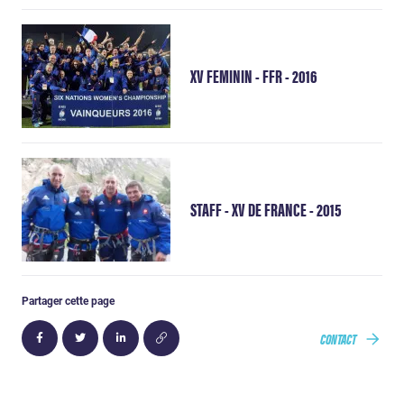
XV FEMININ - FFR - 2016
STAFF - XV DE FRANCE - 2015
Partager cette page
CONTACT