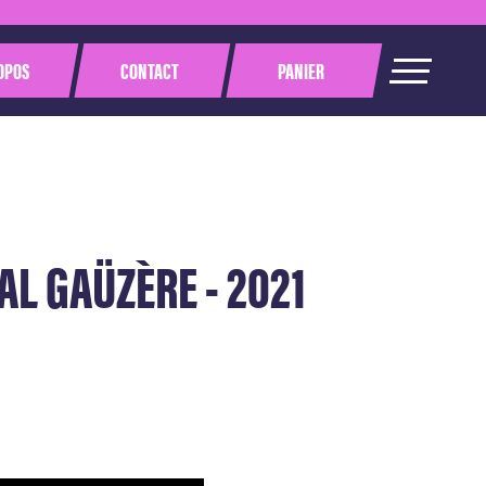
OPOS
CONTACT
PANIER
AL GAÜZÈRE - 2021