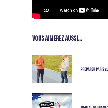
VOUS AIMEREZ AUSSI...
PREPARER PARIS 20
MENTAL GAGNANT 2