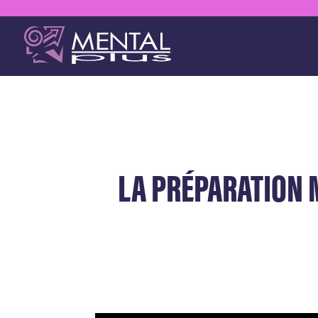
LA PRÉPARATION M