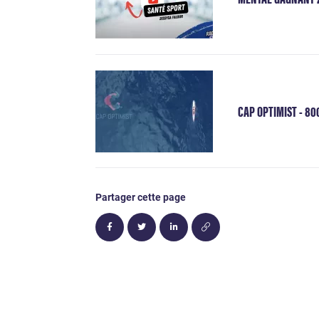
CAP OPTIMIST - 80
Partager cette page