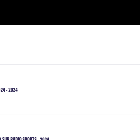
24 - 2024
 SUR RADIO SPORTS - 2024