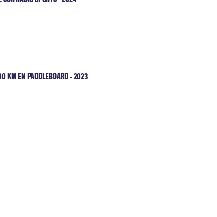
00 KM EN PADDLEBOARD - 2023