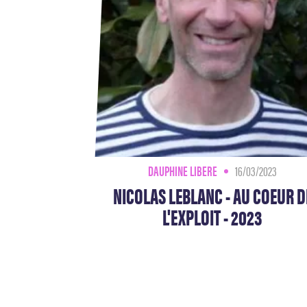
DAUPHINE LIBERE
16/03/2023
NICOLAS LEBLANC - AU COEUR D
L'EXPLOIT - 2023