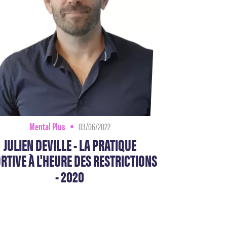
Mental Plus
03/06/2022
JULIEN DEVILLE - LA PRATIQUE
RTIVE À L'HEURE DES RESTRICTIONS
- 2020